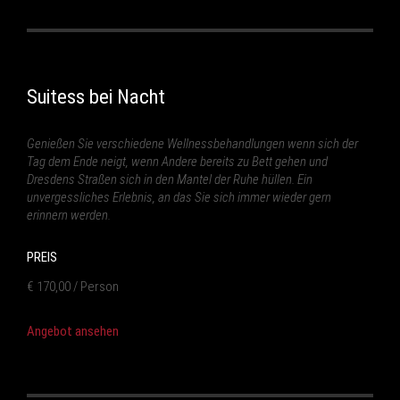
Suitess bei Nacht
Genießen Sie verschiedene Wellnessbehandlungen wenn sich der
Tag dem Ende neigt, wenn Andere bereits zu Bett gehen und
Dresdens Straßen sich in den Mantel der Ruhe hüllen. Ein
unvergessliches Erlebnis, an das Sie sich immer wieder gern
erinnern werden.
PREIS
€ 170,00 / Person
Angebot ansehen