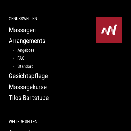
GENUSSWELTEN
Massagen
Arrangements
Angebote
FAQ
Standort
Gesichtspflege
Massagekurse
Tilos Bartstube
WEITERE SEITEN