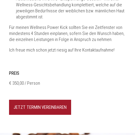
Wellness-Gesichtsbehandlung komplettiert, welche auf die
jeweiligen Bedürfnisse der weiblichen bzw. männlichen Haut
abgestimmt ist.
Für meinen Wellness Power Kick sollten Sie ein Zeitfenster von
mindestens 4 Stunden einplanen, sofern Sie den Wunsch haben,
die einzelnen Leistungen in Folge in Anspruch zu nehmen.
Ich freue mich schon jetzt riesig auf Ihre Kontaktaufnahme!
PREIS
€ 350,00 / Person
JETZT TERMIN VEREINBAREN