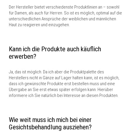
Der Hersteller bietet verschiedenste Produktlinien an – sowohl
für Damen, als auch für Herren. So ist es möglich, optimal auf die
unterschiedlichen Ansprüche der weiblichen und männlichen
Haut zu reagieren und einzugehen.
Kann ich die Produkte auch käuflich
erwerben?
Ja, das ist möglich. Da ich aber die Produktpalette des
Herstellers nicht in Gänze auf Lager halten kann, ist es möglich,
dass ich gewünschte Produkte erst bestellen muss und eine
Übergabe an Sie erst etwas später erfolgen kann. Hierüber
informiere ich Sie natürlich bei Interesse an diesen Produkten.
Wie weit muss ich mich bei einer
Gesichtsbehandlung ausziehen?