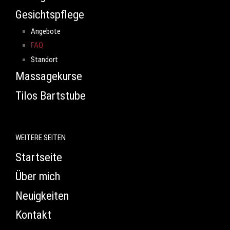
Gesichtspflege
Angebote
FAQ
Standort
Massagekurse
Tilos Bartstube
WEITERE SEITEN
Startseite
Über mich
Neuigkeiten
Kontakt