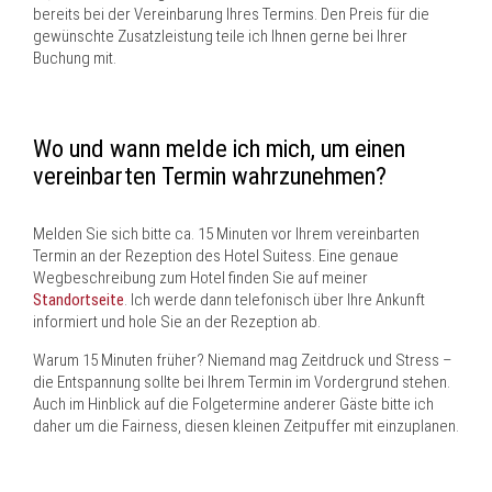
bereits bei der Vereinbarung Ihres Termins. Den Preis für die
gewünschte Zusatzleistung teile ich Ihnen gerne bei Ihrer
Buchung mit.
Wo und wann melde ich mich, um einen
vereinbarten Termin wahrzunehmen?
Melden Sie sich bitte ca. 15 Minuten vor Ihrem vereinbarten
Termin an der Rezeption des Hotel Suitess. Eine genaue
Wegbeschreibung zum Hotel finden Sie auf meiner
Standortseite
. Ich werde dann telefonisch über Ihre Ankunft
informiert und hole Sie an der Rezeption ab.
Warum 15 Minuten früher? Niemand mag Zeitdruck und Stress –
die Entspannung sollte bei Ihrem Termin im Vordergrund stehen.
Auch im Hinblick auf die Folgetermine anderer Gäste bitte ich
daher um die Fairness, diesen kleinen Zeitpuffer mit einzuplanen.