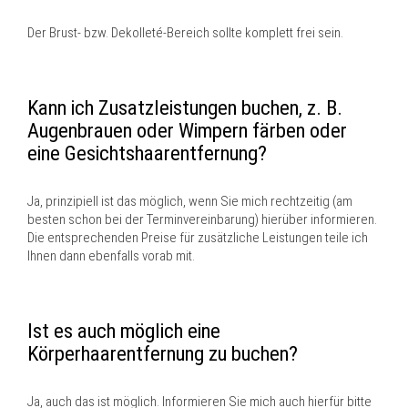
Der Brust- bzw. Dekolleté-Bereich sollte komplett frei sein.
Kann ich Zusatzleistungen buchen, z. B.
Augenbrauen oder Wimpern färben oder
eine Gesichtshaarentfernung?
Ja, prinzipiell ist das möglich, wenn Sie mich rechtzeitig (am
besten schon bei der Terminvereinbarung) hierüber informieren.
Die entsprechenden Preise für zusätzliche Leistungen teile ich
Ihnen dann ebenfalls vorab mit.
Ist es auch möglich eine
Körperhaarentfernung zu buchen?
Ja, auch das ist möglich. Informieren Sie mich auch hierfür bitte