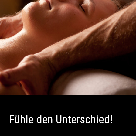
Fühle den Unterschied!