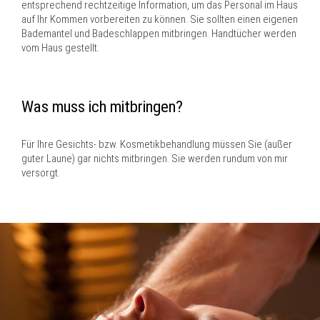
entsprechend rechtzeitige Information, um das Personal im Haus
auf Ihr Kommen vorbereiten zu können. Sie sollten einen eigenen
Bademantel und Badeschlappen mitbringen. Handtücher werden
vom Haus gestellt.
Was muss ich mitbringen?
Für Ihre Gesichts- bzw. Kosmetikbehandlung müssen Sie (außer
guter Laune) gar nichts mitbringen. Sie werden rundum von mir
versorgt.