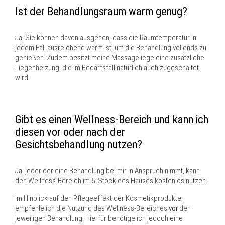
Ist der Behandlungsraum warm genug?
Ja, Sie können davon ausgehen, dass die Raumtemperatur in
jedem Fall ausreichend warm ist, um die Behandlung vollends zu
genießen. Zudem besitzt meine Massageliege eine zusätzliche
Liegenheizung, die im Bedarfsfall natürlich auch zugeschaltet
wird.
Gibt es einen Wellness-Bereich und kann ich
diesen vor oder nach der
Gesichtsbehandlung nutzen?
Ja, jeder der eine Behandlung bei mir in Anspruch nimmt, kann
den Wellness-Bereich im 5. Stock des Hauses kostenlos nutzen.
Im Hinblick auf den Pflegeeffekt der Kosmetikprodukte,
empfehle ich die Nutzung des Wellness-Bereiches
vor
der
jeweiligen Behandlung. Hierfür benötige ich jedoch eine