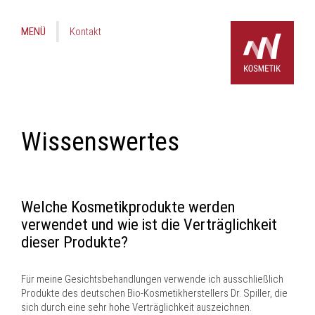
MENÜ
Kontakt
Wissenswertes
Welche Kosmetikprodukte werden
verwendet und wie ist die Verträglichkeit
dieser Produkte?
Für meine Gesichtsbehandlungen verwende ich ausschließlich
Produkte des deutschen Bio-Kosmetikherstellers Dr. Spiller, die
sich durch eine sehr hohe Verträglichkeit auszeichnen.