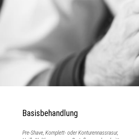
Basisbehandlung
Pre-Shave, Komplett- oder Konturennassrasur,