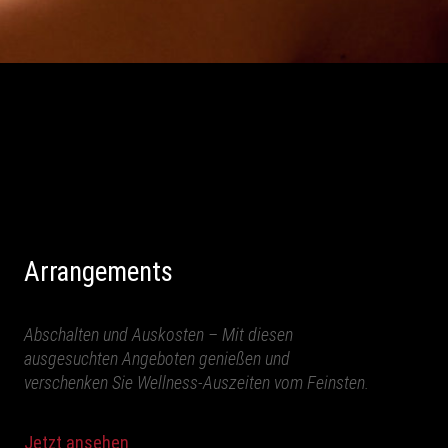
Arrangements
Abschalten und Auskosten – Mit diesen
ausgesuchten Angeboten genießen und
verschenken Sie Wellness-Auszeiten vom Feinsten.
Jetzt ansehen