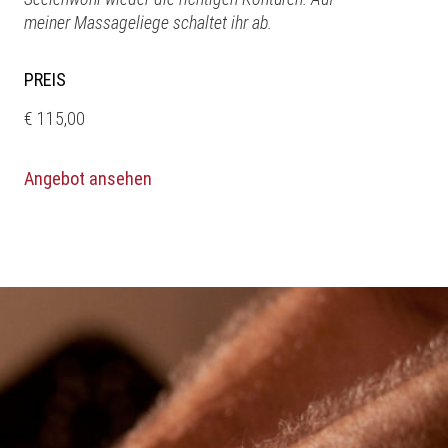
meiner Massageliege schaltet ihr ab.
PREIS
€ 115,00
Angebot ansehen