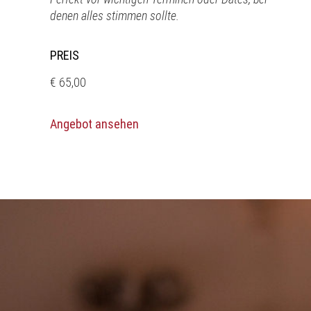
denen alles stimmen sollte.
PREIS
€ 65,00
Angebot ansehen