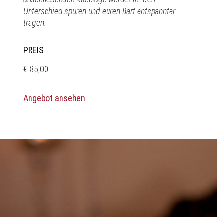
Unterschied spüren und euren Bart entspannter
tragen.
PREIS
€ 85,00
Angebot ansehen