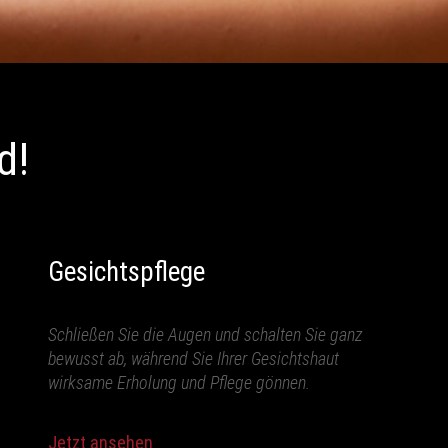
d!
Gesichtspflege
Schließen Sie die Augen und schalten Sie ganz
bewusst ab, während Sie Ihrer Gesichtshaut
wirksame Erholung und Pflege gönnen.
Jetzt ansehen