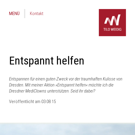
MENÜ
Kontakt
Entspannt helfen
Entspannen für einen guten Zweck vor der traumhaften Kulisse von
Dresden. Mit meiner Aktion »Entspannt helfen« möchte ich die
Dresdner MediClowns unterstützen. Seid ihr dabei?
Veröffentlicht am
03.08.15