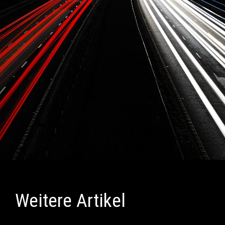
Weitere Artikel