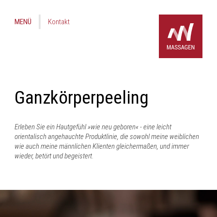
MENÜ
Kontakt
Ganzkörperpeeling
Erleben Sie ein Hautgefühl »wie neu geboren« - eine leicht
orientalisch angehauchte Produktlinie, die sowohl meine weiblichen
wie auch meine männlichen Klienten gleichermaßen, und immer
wieder, betört und begeistert.