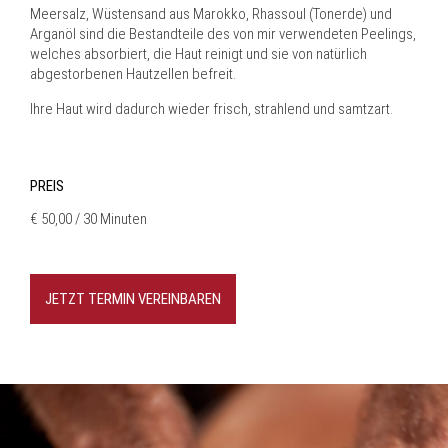
Meersalz, Wüstensand aus Marokko, Rhassoul (Tonerde) und
Arganöl sind die Bestandteile des von mir verwendeten Peelings,
welches absorbiert, die Haut reinigt und sie von natürlich
abgestorbenen Hautzellen befreit.
Ihre Haut wird dadurch wieder frisch, strahlend und samtzart.
PREIS
€ 50,00 / 30 Minuten
JETZT TERMIN VEREINBAREN