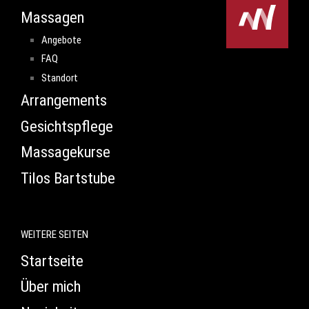
Massagen
Angebote
FAQ
Standort
Arrangements
Gesichtspflege
Massagekurse
Tilos Bartstube
WEITERE SEITEN
Startseite
Über mich