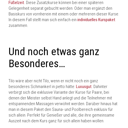
Füßelzeit
. Diese Zusatzkurse können bei einer späteren
Gelegenheit separat gebucht werden. Oder man ergänzt den
Basiskurs von vornherein mit einem oder mehreren dieser Kurse.
In diesem Fall stellt man sich einfach ein
individuelles Kurspaket
zusammen.
Und noch etwas ganz
Besonderes…
Tilo wäre aber nicht Tilo, wenn er nicht noch ein ganz
besonderes Schmankerl in petto hätte:
Luxusgut
. Dahinter
verbirgt sich die exklusive Variante der Kurse für Paare, bei
denen der Meister selbst Hand anlegt und die Teilnehmer mit
entspannenden Massagen verwöhnt werden. Darüber hinaus hat
man in diesem Paket den Sauna- und Poolbereich exklusiv für
sich allein. Perfekt für Genießer und alle, die ihre gemeinsame
Auszeit nach dem Kurs ganz für sich allein haben wollen.