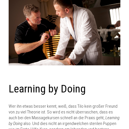
Learning by Doing
Wer ihn etwas besser kennt, weiß, dass Tilo kein großer Freund
von zu viel Theorie ist. So wird es nicht überraschen, dass es
auch bei den Massagekursen schnell an die Praxis geht,
Learning
by Doing
also. Und dies nicht an irgendwelchen sterilen Puppen