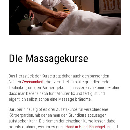
Die Massagekurse
Das Herzstück der Kurse trägt daher auch den passenden
Namen
Zweisamkeit
. Hier vermittelt Tilo alle grundlegenden
Techniken, um den Partner gekonnt massieren zu können – ohne
dass man bereits nach fünf Minuten fix und fertig ist und
eigentlich selbst schon eine Massage bräuchte.
Darüber hinaus gibt es drei Zusatzkurse für verschiedene
Körperpartien, mit denen man den Grundkurs sozusagen
aufstocken kann. Die Namen der einzelnen Kurse lassen dabei
bereits erahnen, worum es geht:
Hand in Hand
,
Bauchgefühl
und