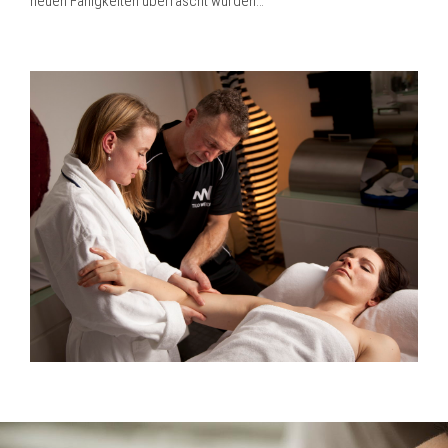
neuen Fähigkeiten überrascht wurden…