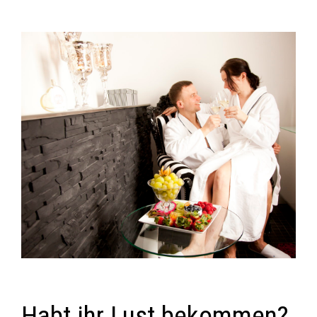
Habt ihr Lust bekommen?