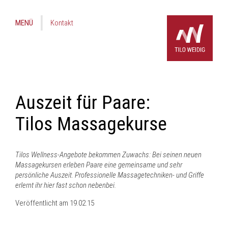
MENÜ
Kontakt
Auszeit für Paare:
Tilos Massagekurse
Tilos Wellness-Angebote bekommen Zuwachs: Bei seinen neuen
Massagekursen erleben Paare eine gemeinsame und sehr
persönliche Auszeit. Professionelle Massagetechniken- und Griffe
erlernt ihr hier fast schon nebenbei.
Veröffentlicht am
19.02.15