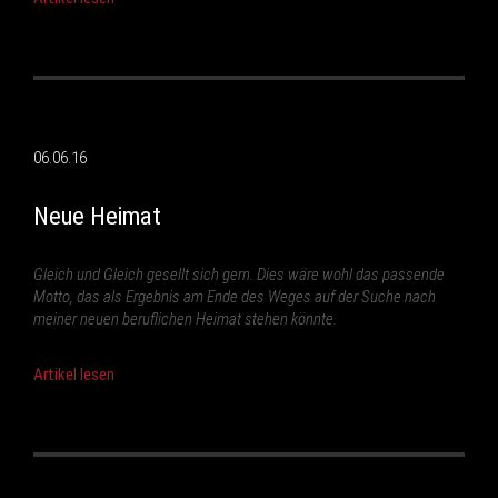
06.06.16
Neue Heimat
Gleich und Gleich gesellt sich gern. Dies wäre wohl das passende
Motto, das als Ergebnis am Ende des Weges auf der Suche nach
meiner neuen beruflichen Heimat stehen könnte.
Artikel lesen