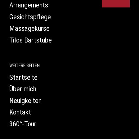
Arrangements
Gesichtspflege
Massagekurse
Tilos Bartstube
WEITERE SEITEN
Startseite
Über mich
Neuigkeiten
Kontakt
360°-Tour