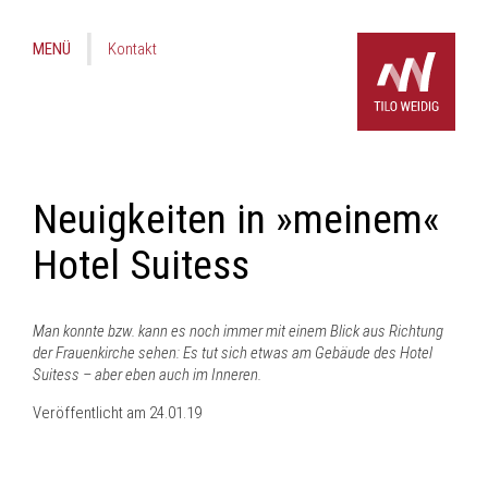
MENÜ
Kontakt
Neuigkeiten in »meinem«
Hotel Suitess
Man konnte bzw. kann es noch immer mit einem Blick aus Richtung
der Frauenkirche sehen: Es tut sich etwas am Gebäude des Hotel
Suitess – aber eben auch im Inneren.
Veröffentlicht am
24.01.19