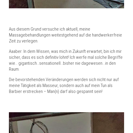
Aus diesem Grund versuche ich aktuell, meine
Massagebehandlungen weitestgehend auf die handwerkerfreie
Zeit zu verlegen.
Aaaber: In dem Wissen, was mich in Zukunft erwartet, bin ich mir
sicher, dass es sich definitiv lohnt! Ich werfe mal solche Begriffe
wie… gigantisch…sensationell…bisher nie dagewesen...in den
Raum.
Die bevorstehenden Veränderungen werden sich nicht nur auf
meine Tätigkeit als Masseur, sondern auch auf mein Tun als
Barbier erstrecken – Man(n) darf also gespannt sein!