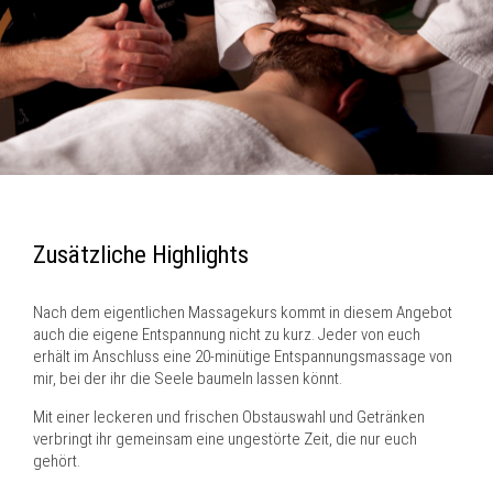
Zusätzliche Highlights
Nach dem eigentlichen Massagekurs kommt in diesem Angebot
auch die eigene Entspannung nicht zu kurz. Jeder von euch
erhält im Anschluss eine 20-minütige Entspannungsmassage von
mir, bei der ihr die Seele baumeln lassen könnt.
Mit einer leckeren und frischen Obstauswahl und Getränken
verbringt ihr gemeinsam eine ungestörte Zeit, die nur euch
gehört.