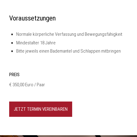
Voraussetzungen
Normale körperliche Verfassung und Bewegungsfähigkeit
Mindestalter 18 Jahre
Bitte jeweils einen Bademantel und Schlappen mitbringen
PREIS
€ 350,00 Euro / Paar
JETZT TERMIN VEREINBAREN