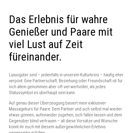
Das Erlebnis für wahre
Genießer und Paare mit
viel Lust auf Zeit
füreinander.
Luxusgüter sind – jedenfalls in unserem Kulturkreis – häufig eher
verpönt. Eine Partnerschaft, Beziehung oder Freundschaft ist für
sich allein genommen aber oft viel wertvoller, als jedes
Statussymbol es überhaupt sein kann.
Auf genau dieser Überzeugung basiert mein exklusiver
Massagekurs für Paare. Dem Partner und sich selbst mal wieder
etwas gönnen, aufeinander zugehen, sich fallen lassen und dem
Gegenüber blind vertrauen – all diese Vorsätze und Wünsche
könnt ihr euch mit diesem außergewöhnlichen Erlebnis
gegenseitig erfüllen.