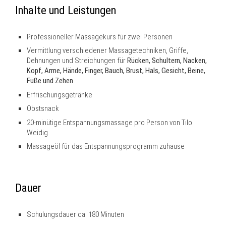
Inhalte und Leistungen
Professioneller Massagekurs für zwei Personen
Vermittlung verschiedener Massagetechniken, Griffe,
Dehnungen und Streichungen für
Rücken, Schultern, Nacken,
Kopf, Arme, Hände, Finger, Bauch, Brust, Hals, Gesicht, Beine,
Füße und Zehen
Erfrischungsgetränke
Obstsnack
20-minütige Entspannungsmassage pro Person von Tilo
Weidig
Massageöl für das Entspannungsprogramm zuhause
Dauer
Schulungsdauer ca. 180 Minuten