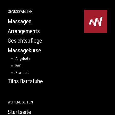
GENUSSWELTEN
Massagen
Arrangements
Gesichtspflege
Massagekurse
Angebote
FAQ
Standort
Tilos Bartstube
WEITERE SEITEN
Startseite