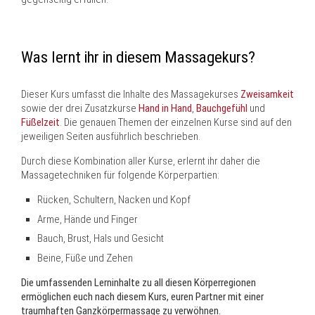
Was lernt ihr in diesem Massagekurs?
Dieser Kurs umfasst die Inhalte des Massagekurses
Zweisamkeit
sowie der drei Zusatzkurse
Hand in Hand
,
Bauchgefühl
und
Füßelzeit
. Die genauen Themen der einzelnen Kurse sind auf den
jeweiligen Seiten ausführlich beschrieben.
Durch diese Kombination aller Kurse, erlernt ihr daher die
Massagetechniken für folgende Körperpartien:
Rücken, Schultern, Nacken und Kopf
Arme, Hände und Finger
Bauch, Brust, Hals und Gesicht
Beine, Füße und Zehen
Die umfassenden Lerninhalte zu all diesen Körperregionen
ermöglichen euch nach diesem Kurs, euren Partner mit einer
traumhaften Ganzkörpermassage zu verwöhnen.