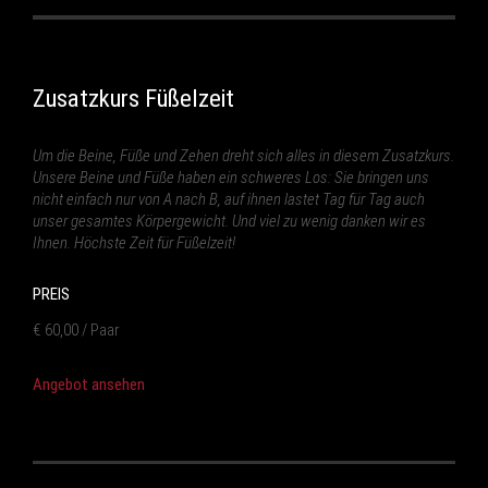
Zusatzkurs Füßelzeit
Um die Beine, Füße und Zehen dreht sich alles in diesem Zusatzkurs.
Unsere Beine und Füße haben ein schweres Los: Sie bringen uns
nicht einfach nur von A nach B, auf ihnen lastet Tag für Tag auch
unser gesamtes Körpergewicht. Und viel zu wenig danken wir es
Ihnen. Höchste Zeit für Füßelzeit!
PREIS
€ 60,00 / Paar
Angebot ansehen