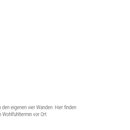
s
 den eigenen vier Wänden. Hier finden
 Wohlfühltermin vor Ort.