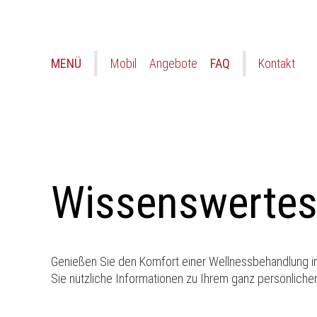
MENÜ
Mobil
Angebote
FAQ
Kontakt
Wissenswerte
Genießen Sie den Komfort einer Wellnessbehandlung in
Sie nützliche Informationen zu Ihrem ganz persönlichen