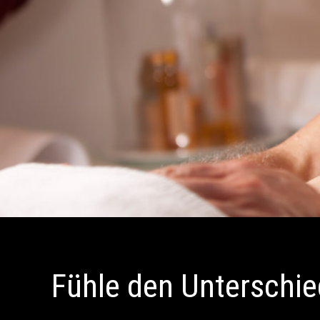
Fühle den Unterschie