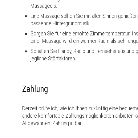
Massageöls.
Eine Massage sollten Sie mit allen Sinnen genieß
passende Hintergrundmusik.
Sorgen Sie für eine erhöhte Zimmertemperatur. 
einer Massage wird ein warmer Raum als sehr an
Schalten Sie Handy, Radio und Fernseher aus und 
jegliche Störfaktoren.
Zahlung
Derzeit prüfe ich, wie ich Ihnen zukünftig eine bequem
andere komfortable Zahlungsmöglichkeiten anbieten ka
Altbewährten: Zahlung in bar.