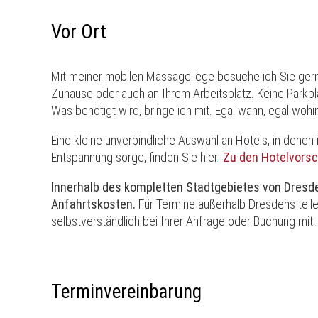
Vor Ort
Mit meiner mobilen Massageliege besuche ich Sie gern
Zuhause oder auch an Ihrem Arbeitsplatz. Keine Parkpla
Was benötigt wird, bringe ich mit. Egal wann, egal wohi
Eine kleine unverbindliche Auswahl an Hotels, in denen
Entspannung sorge, finden Sie hier:
Zu den Hotelvors
Innerhalb des kompletten Stadtgebietes von Dresde
Anfahrtskosten.
Für Termine außerhalb Dresdens teile
selbstverständlich bei Ihrer Anfrage oder Buchung mit.
Terminvereinbarung