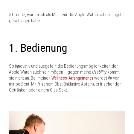
5 Gründe, warum ich als Masseur die Apple Watch schon längst
geschlagen habe:
1. Bedienung
So innovativ und ausgefeilt die Bedienungsmöglichkeiten der
Apple Watch auch sein mögen – gegen meine
Usability
kommt
sie nicht an. Bei meinen
Wellness-Arrangements
werdet
ihr
von
mir bedient. Mit frischem Obst (inklusive Äpfeln), erfrischenden
Getränken oder einem Glas Sekt.