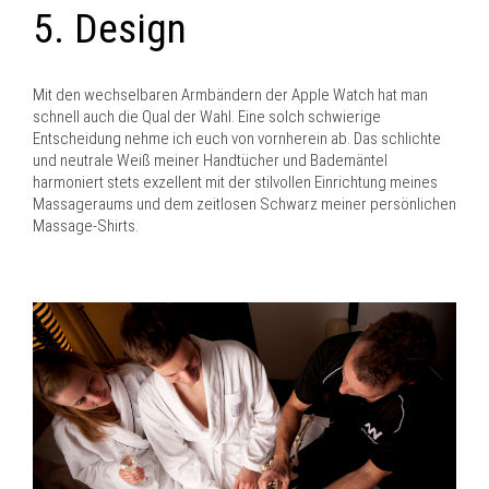
5. Design
Mit den wechselbaren Armbändern der Apple Watch hat man
schnell auch die Qual der Wahl. Eine solch schwierige
Entscheidung nehme ich euch von vornherein ab. Das schlichte
und neutrale Weiß meiner Handtücher und Bademäntel
harmoniert stets exzellent mit der stilvollen Einrichtung meines
Massageraums und dem zeitlosen Schwarz meiner persönlichen
Massage-Shirts.