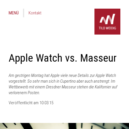
MENÜ
Kontakt
Apple Watch vs. Masseur
Am gestrigen Montag hat Apple viele neue Details zur Apple Watch
vorgestellt. So sehr man sich in Cupertino aber auch anstrengt: Im
Wettbewerb mit einem Dresdner Masseur stehen die Kalifornier auf
verlorenem Posten.
Veröffentlicht am
10.03.15