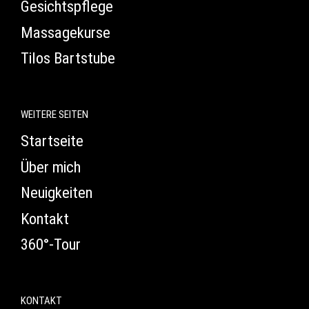
Gesichtspflege
Massagekurse
Tilos Bartstube
WEITERE SEITEN
Startseite
Über mich
Neuigkeiten
Kontakt
360°-Tour
KONTAKT