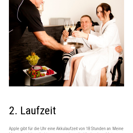
2. Laufzeit
Apple gibt für die Uhr eine Akkulaufzeit von 18 Stunden an. Meine