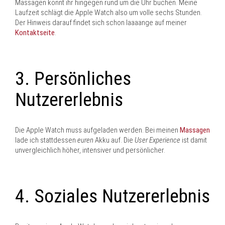
Massagen könnt ihr hingegen rund um die Uhr buchen. Meine
Laufzeit schlägt die Apple Watch also um volle sechs Stunden.
Der Hinweis darauf findet sich schon laaaange auf meiner
Kontaktseite
.
3. Persönliches
Nutzererlebnis
Die Apple Watch muss aufgeladen werden. Bei meinen
Massagen
lade ich stattdessen
euren
Akku auf. Die
User Experience
ist damit
unvergleichlich höher, intensiver und persönlicher.
4. Soziales Nutzererlebnis